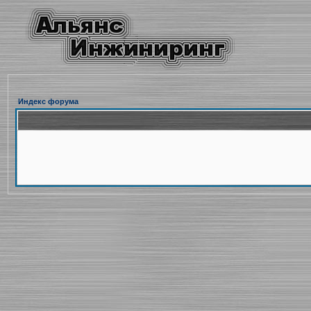
Индекс форума