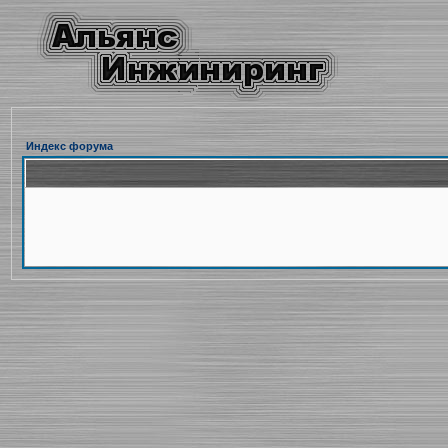
Индекс форума