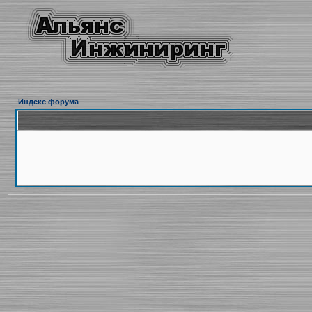
Индекс форума