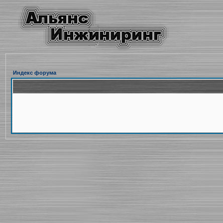
Индекс форума