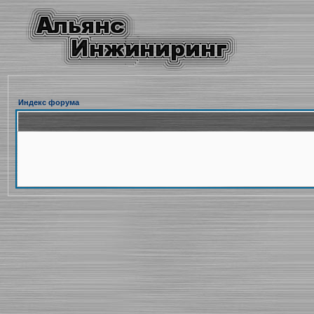
Индекс форума