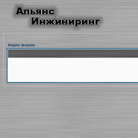
Индекс форума