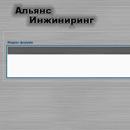
Индекс форума