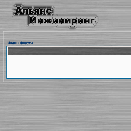
Индекс форума