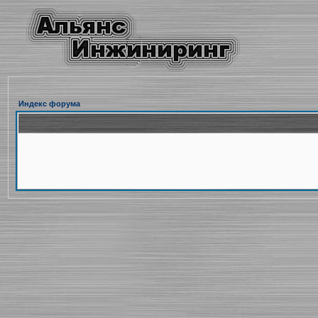
Индекс форума