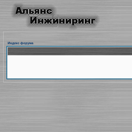
Индекс форума