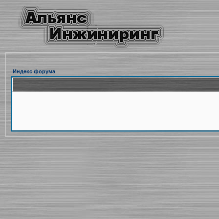
Индекс форума