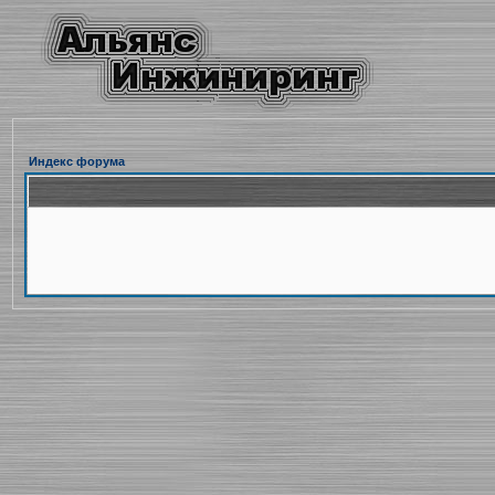
Индекс форума