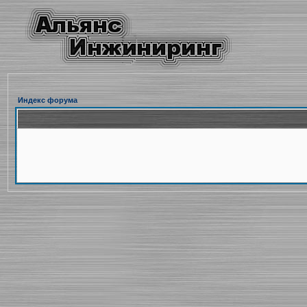
Индекс форума