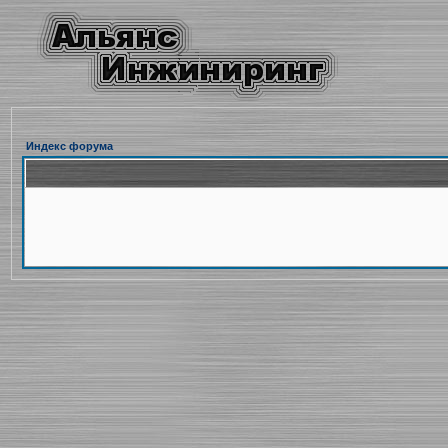
Индекс форума