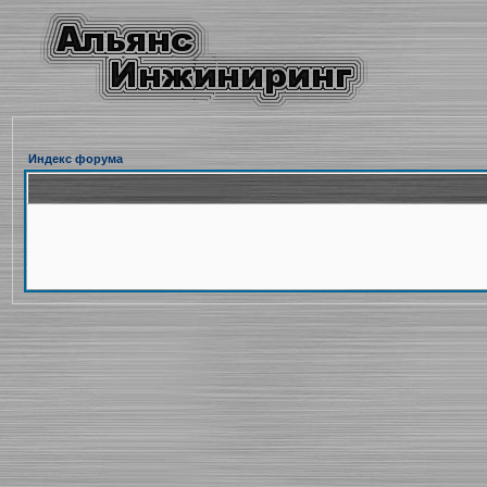
Индекс форума