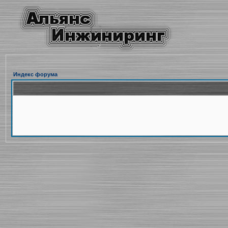
Индекс форума