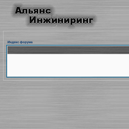
Индекс форума