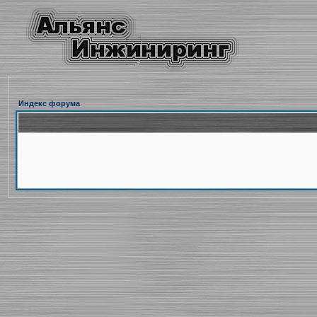
Индекс форума