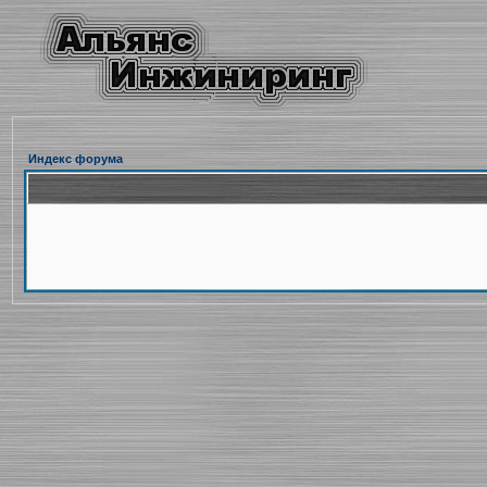
Индекс форума