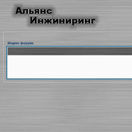
Индекс форума