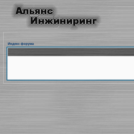
Индекс форума