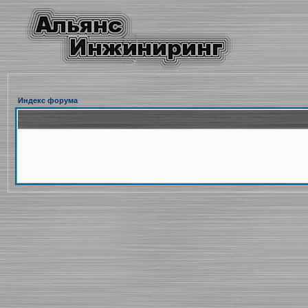
Индекс форума