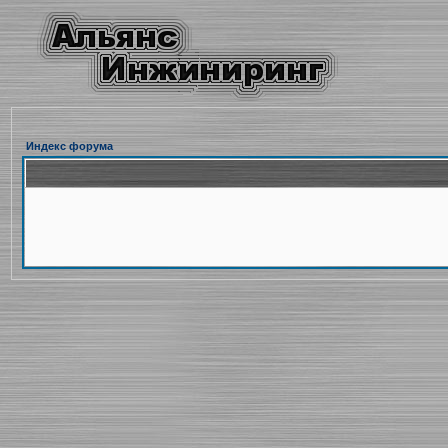
Индекс форума