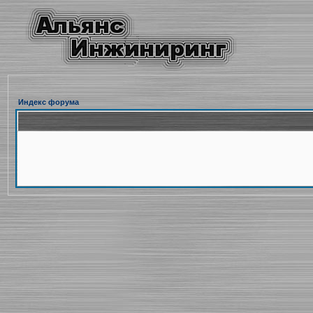
Индекс форума