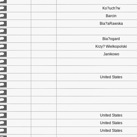
Ko?uch?w
Barcin
Bia?aRawska
Bia?ogard
Krzy? Wielkopolski
Janikowo
United States
United States
United States
United States