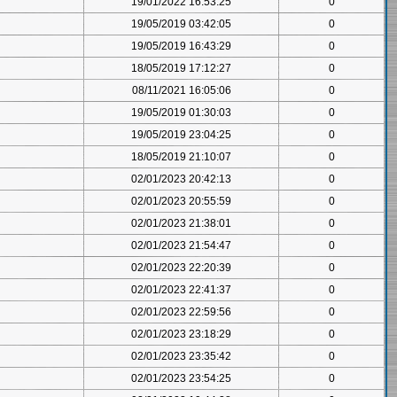
19/01/2022 16:53:25
0
19/05/2019 03:42:05
0
19/05/2019 16:43:29
0
18/05/2019 17:12:27
0
08/11/2021 16:05:06
0
19/05/2019 01:30:03
0
19/05/2019 23:04:25
0
18/05/2019 21:10:07
0
02/01/2023 20:42:13
0
02/01/2023 20:55:59
0
02/01/2023 21:38:01
0
02/01/2023 21:54:47
0
02/01/2023 22:20:39
0
02/01/2023 22:41:37
0
02/01/2023 22:59:56
0
02/01/2023 23:18:29
0
02/01/2023 23:35:42
0
02/01/2023 23:54:25
0