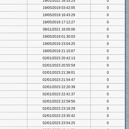
19/01/2022 16:53:25
0
19/05/2019 03:42:05
0
19/05/2019 16:43:29
0
18/05/2019 17:12:27
0
08/11/2021 16:05:06
0
19/05/2019 01:30:03
0
19/05/2019 23:04:25
0
18/05/2019 21:10:07
0
02/01/2023 20:42:13
0
02/01/2023 20:55:59
0
02/01/2023 21:38:01
0
02/01/2023 21:54:47
0
02/01/2023 22:20:39
0
02/01/2023 22:41:37
0
02/01/2023 22:59:56
0
02/01/2023 23:18:29
0
02/01/2023 23:35:42
0
02/01/2023 23:54:25
0