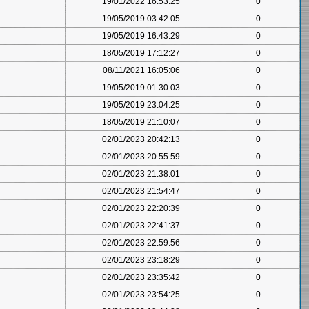
19/01/2022 16:53:25
0
19/05/2019 03:42:05
0
19/05/2019 16:43:29
0
18/05/2019 17:12:27
0
08/11/2021 16:05:06
0
19/05/2019 01:30:03
0
19/05/2019 23:04:25
0
18/05/2019 21:10:07
0
02/01/2023 20:42:13
0
02/01/2023 20:55:59
0
02/01/2023 21:38:01
0
02/01/2023 21:54:47
0
02/01/2023 22:20:39
0
02/01/2023 22:41:37
0
02/01/2023 22:59:56
0
02/01/2023 23:18:29
0
02/01/2023 23:35:42
0
02/01/2023 23:54:25
0