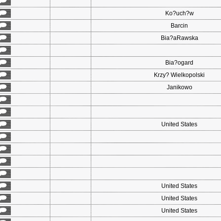
Ko?uch?w
Barcin
Bia?aRawska
Bia?ogard
Krzy? Wielkopolski
Janikowo
United States
United States
United States
United States