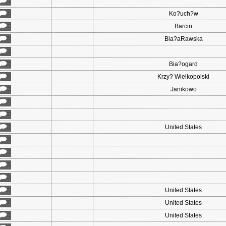
Ko?uch?w
Barcin
Bia?aRawska
Bia?ogard
Krzy? Wielkopolski
Janikowo
United States
United States
United States
United States