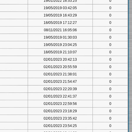
19/01/2022 16:53:25
0
19/05/2019 03:42:05
0
19/05/2019 16:43:29
0
18/05/2019 17:12:27
0
08/11/2021 16:05:06
0
19/05/2019 01:30:03
0
19/05/2019 23:04:25
0
18/05/2019 21:10:07
0
02/01/2023 20:42:13
0
02/01/2023 20:55:59
0
02/01/2023 21:38:01
0
02/01/2023 21:54:47
0
02/01/2023 22:20:39
0
02/01/2023 22:41:37
0
02/01/2023 22:59:56
0
02/01/2023 23:18:29
0
02/01/2023 23:35:42
0
02/01/2023 23:54:25
0