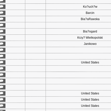
Ko?uch?w
Barcin
Bia?aRawska
Bia?ogard
Krzy? Wielkopolski
Janikowo
United States
United States
United States
United States