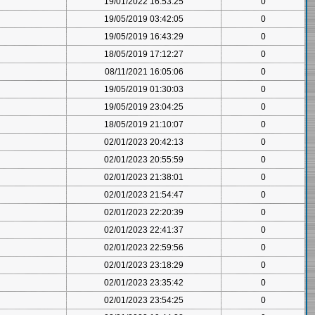
19/01/2022 16:53:25
0
19/05/2019 03:42:05
0
19/05/2019 16:43:29
0
18/05/2019 17:12:27
0
08/11/2021 16:05:06
0
19/05/2019 01:30:03
0
19/05/2019 23:04:25
0
18/05/2019 21:10:07
0
02/01/2023 20:42:13
0
02/01/2023 20:55:59
0
02/01/2023 21:38:01
0
02/01/2023 21:54:47
0
02/01/2023 22:20:39
0
02/01/2023 22:41:37
0
02/01/2023 22:59:56
0
02/01/2023 23:18:29
0
02/01/2023 23:35:42
0
02/01/2023 23:54:25
0