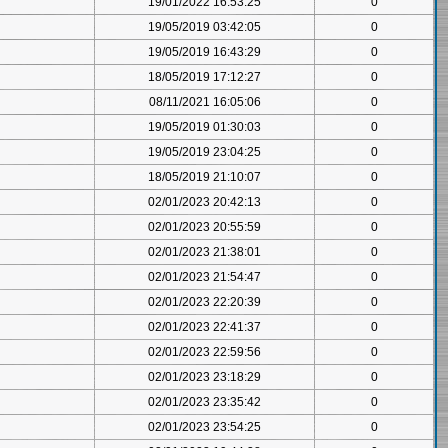
19/01/2022 16:53:25
0
19/05/2019 03:42:05
0
19/05/2019 16:43:29
0
18/05/2019 17:12:27
0
08/11/2021 16:05:06
0
19/05/2019 01:30:03
0
19/05/2019 23:04:25
0
18/05/2019 21:10:07
0
02/01/2023 20:42:13
0
02/01/2023 20:55:59
0
02/01/2023 21:38:01
0
02/01/2023 21:54:47
0
02/01/2023 22:20:39
0
02/01/2023 22:41:37
0
02/01/2023 22:59:56
0
02/01/2023 23:18:29
0
02/01/2023 23:35:42
0
02/01/2023 23:54:25
0