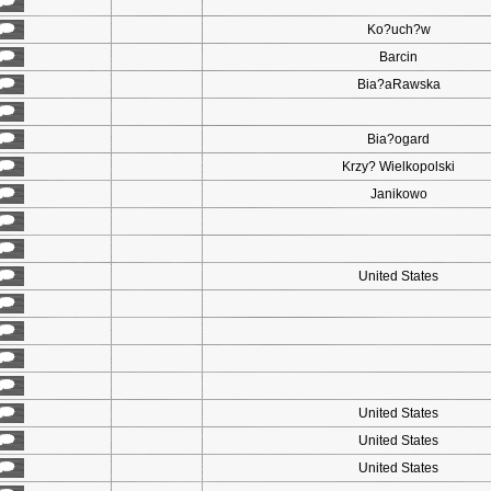
Ko?uch?w
Barcin
Bia?aRawska
Bia?ogard
Krzy? Wielkopolski
Janikowo
United States
United States
United States
United States