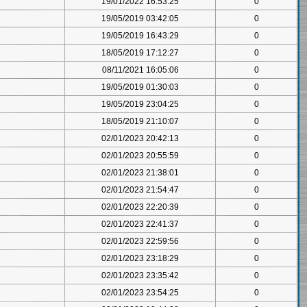
19/01/2022 16:53:25
0
19/05/2019 03:42:05
0
19/05/2019 16:43:29
0
18/05/2019 17:12:27
0
08/11/2021 16:05:06
0
19/05/2019 01:30:03
0
19/05/2019 23:04:25
0
18/05/2019 21:10:07
0
02/01/2023 20:42:13
0
02/01/2023 20:55:59
0
02/01/2023 21:38:01
0
02/01/2023 21:54:47
0
02/01/2023 22:20:39
0
02/01/2023 22:41:37
0
02/01/2023 22:59:56
0
02/01/2023 23:18:29
0
02/01/2023 23:35:42
0
02/01/2023 23:54:25
0