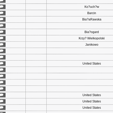
Ko?uch?w
Barcin
Bia?aRawska
Bia?ogard
Krzy? Wielkopolski
Janikowo
United States
United States
United States
United States