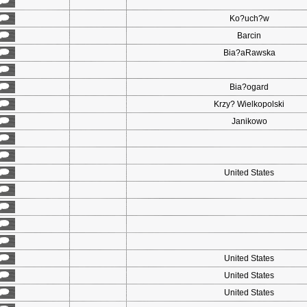
Ko?uch?w
Barcin
Bia?aRawska
Bia?ogard
Krzy? Wielkopolski
Janikowo
United States
United States
United States
United States