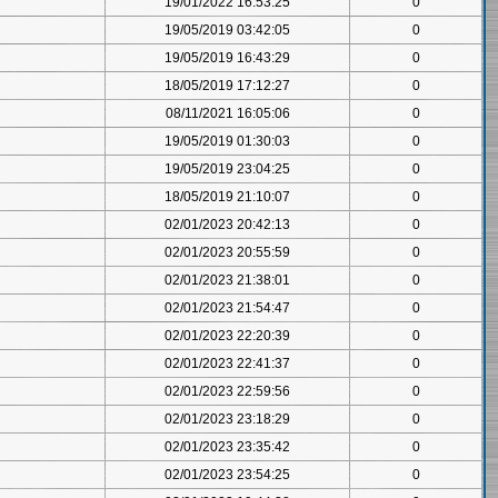
19/01/2022 16:53:25
0
19/05/2019 03:42:05
0
19/05/2019 16:43:29
0
18/05/2019 17:12:27
0
08/11/2021 16:05:06
0
19/05/2019 01:30:03
0
19/05/2019 23:04:25
0
18/05/2019 21:10:07
0
02/01/2023 20:42:13
0
02/01/2023 20:55:59
0
02/01/2023 21:38:01
0
02/01/2023 21:54:47
0
02/01/2023 22:20:39
0
02/01/2023 22:41:37
0
02/01/2023 22:59:56
0
02/01/2023 23:18:29
0
02/01/2023 23:35:42
0
02/01/2023 23:54:25
0