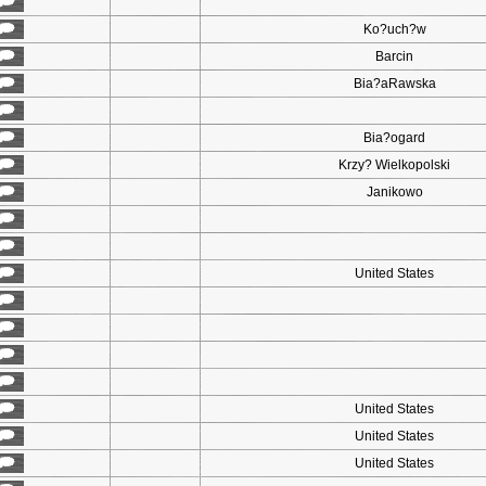
Ko?uch?w
Barcin
Bia?aRawska
Bia?ogard
Krzy? Wielkopolski
Janikowo
United States
United States
United States
United States