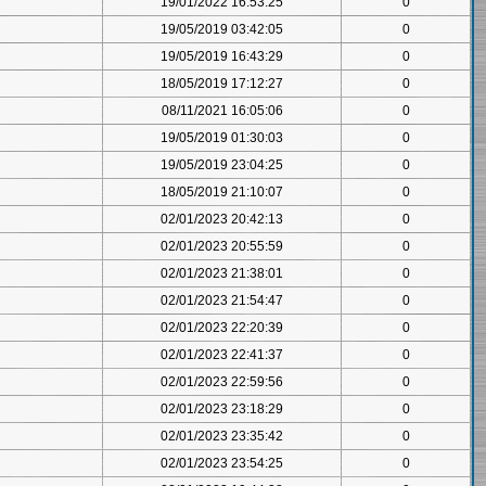
19/01/2022 16:53:25
0
19/05/2019 03:42:05
0
19/05/2019 16:43:29
0
18/05/2019 17:12:27
0
08/11/2021 16:05:06
0
19/05/2019 01:30:03
0
19/05/2019 23:04:25
0
18/05/2019 21:10:07
0
02/01/2023 20:42:13
0
02/01/2023 20:55:59
0
02/01/2023 21:38:01
0
02/01/2023 21:54:47
0
02/01/2023 22:20:39
0
02/01/2023 22:41:37
0
02/01/2023 22:59:56
0
02/01/2023 23:18:29
0
02/01/2023 23:35:42
0
02/01/2023 23:54:25
0