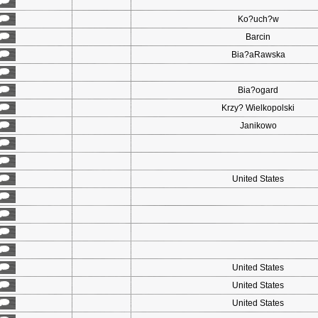
Ko?uch?w
Barcin
Bia?aRawska
Bia?ogard
Krzy? Wielkopolski
Janikowo
United States
United States
United States
United States