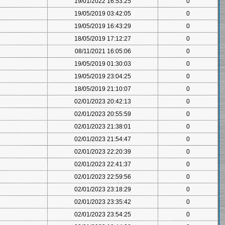
19/01/2022 16:53:25
0
19/05/2019 03:42:05
0
19/05/2019 16:43:29
0
18/05/2019 17:12:27
0
08/11/2021 16:05:06
0
19/05/2019 01:30:03
0
19/05/2019 23:04:25
0
18/05/2019 21:10:07
0
02/01/2023 20:42:13
0
02/01/2023 20:55:59
0
02/01/2023 21:38:01
0
02/01/2023 21:54:47
0
02/01/2023 22:20:39
0
02/01/2023 22:41:37
0
02/01/2023 22:59:56
0
02/01/2023 23:18:29
0
02/01/2023 23:35:42
0
02/01/2023 23:54:25
0