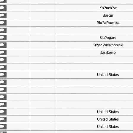
Ko?uch?w
Barcin
Bia?aRawska
Bia?ogard
Krzy? Wielkopolski
Janikowo
United States
United States
United States
United States