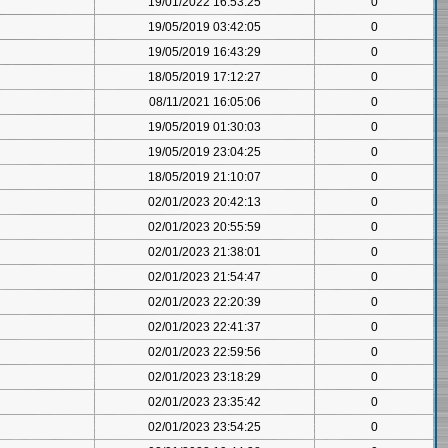
19/01/2022 16:53:25
0
19/05/2019 03:42:05
0
19/05/2019 16:43:29
0
18/05/2019 17:12:27
0
08/11/2021 16:05:06
0
19/05/2019 01:30:03
0
19/05/2019 23:04:25
0
18/05/2019 21:10:07
0
02/01/2023 20:42:13
0
02/01/2023 20:55:59
0
02/01/2023 21:38:01
0
02/01/2023 21:54:47
0
02/01/2023 22:20:39
0
02/01/2023 22:41:37
0
02/01/2023 22:59:56
0
02/01/2023 23:18:29
0
02/01/2023 23:35:42
0
02/01/2023 23:54:25
0