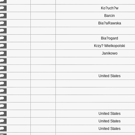
Ko?uch?w
Barcin
Bia?aRawska
Bia?ogard
Krzy? Wielkopolski
Janikowo
United States
United States
United States
United States