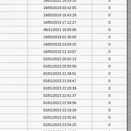
19/01/2022 16:53:25
0
19/05/2019 03:42:05
0
19/05/2019 16:43:29
0
18/05/2019 17:12:27
0
08/11/2021 16:05:06
0
19/05/2019 01:30:03
0
19/05/2019 23:04:25
0
18/05/2019 21:10:07
0
02/01/2023 20:42:13
0
02/01/2023 20:55:59
0
02/01/2023 21:38:01
0
02/01/2023 21:54:47
0
02/01/2023 22:20:39
0
02/01/2023 22:41:37
0
02/01/2023 22:59:56
0
02/01/2023 23:18:29
0
02/01/2023 23:35:42
0
02/01/2023 23:54:25
0