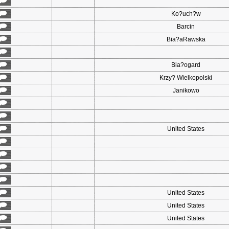
Ko?uch?w
Barcin
Bia?aRawska
Bia?ogard
Krzy? Wielkopolski
Janikowo
United States
United States
United States
United States