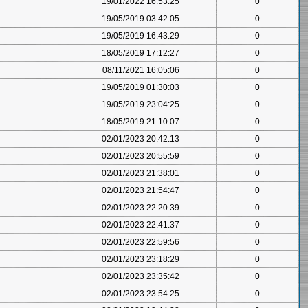
19/01/2022 16:53:25
0
19/05/2019 03:42:05
0
19/05/2019 16:43:29
0
18/05/2019 17:12:27
0
08/11/2021 16:05:06
0
19/05/2019 01:30:03
0
19/05/2019 23:04:25
0
18/05/2019 21:10:07
0
02/01/2023 20:42:13
0
02/01/2023 20:55:59
0
02/01/2023 21:38:01
0
02/01/2023 21:54:47
0
02/01/2023 22:20:39
0
02/01/2023 22:41:37
0
02/01/2023 22:59:56
0
02/01/2023 23:18:29
0
02/01/2023 23:35:42
0
02/01/2023 23:54:25
0