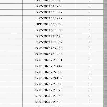
19/01/2022 16:53:25
0
19/05/2019 03:42:05
0
19/05/2019 16:43:29
0
18/05/2019 17:12:27
0
08/11/2021 16:05:06
0
19/05/2019 01:30:03
0
19/05/2019 23:04:25
0
18/05/2019 21:10:07
0
02/01/2023 20:42:13
0
02/01/2023 20:55:59
0
02/01/2023 21:38:01
0
02/01/2023 21:54:47
0
02/01/2023 22:20:39
0
02/01/2023 22:41:37
0
02/01/2023 22:59:56
0
02/01/2023 23:18:29
0
02/01/2023 23:35:42
0
02/01/2023 23:54:25
0