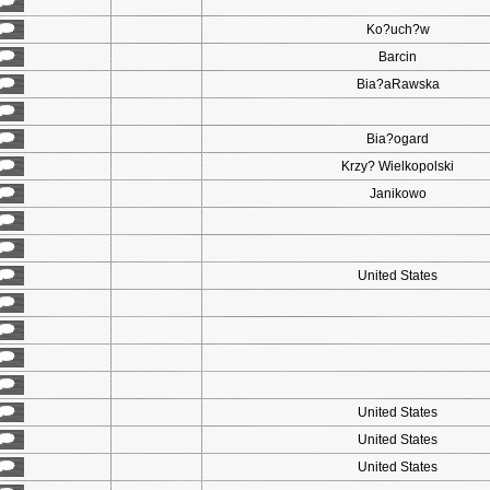
Ko?uch?w
Barcin
Bia?aRawska
Bia?ogard
Krzy? Wielkopolski
Janikowo
United States
United States
United States
United States