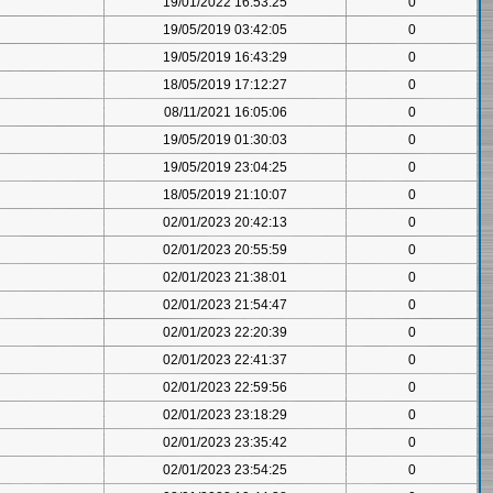
19/01/2022 16:53:25
0
19/05/2019 03:42:05
0
19/05/2019 16:43:29
0
18/05/2019 17:12:27
0
08/11/2021 16:05:06
0
19/05/2019 01:30:03
0
19/05/2019 23:04:25
0
18/05/2019 21:10:07
0
02/01/2023 20:42:13
0
02/01/2023 20:55:59
0
02/01/2023 21:38:01
0
02/01/2023 21:54:47
0
02/01/2023 22:20:39
0
02/01/2023 22:41:37
0
02/01/2023 22:59:56
0
02/01/2023 23:18:29
0
02/01/2023 23:35:42
0
02/01/2023 23:54:25
0