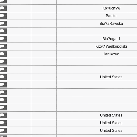
Ko?uch?w
Barcin
Bia?aRawska
Bia?ogard
Krzy? Wielkopolski
Janikowo
United States
United States
United States
United States