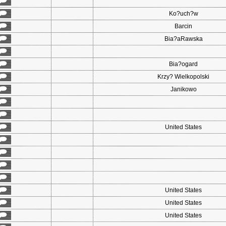
Ko?uch?w
Barcin
Bia?aRawska
Bia?ogard
Krzy? Wielkopolski
Janikowo
United States
United States
United States
United States