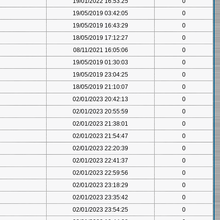
19/01/2022 16:53:25
0
19/05/2019 03:42:05
0
19/05/2019 16:43:29
0
18/05/2019 17:12:27
0
08/11/2021 16:05:06
0
19/05/2019 01:30:03
0
19/05/2019 23:04:25
0
18/05/2019 21:10:07
0
02/01/2023 20:42:13
0
02/01/2023 20:55:59
0
02/01/2023 21:38:01
0
02/01/2023 21:54:47
0
02/01/2023 22:20:39
0
02/01/2023 22:41:37
0
02/01/2023 22:59:56
0
02/01/2023 23:18:29
0
02/01/2023 23:35:42
0
02/01/2023 23:54:25
0