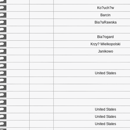
Ko?uch?w
Barcin
Bia?aRawska
Bia?ogard
Krzy? Wielkopolski
Janikowo
United States
United States
United States
United States