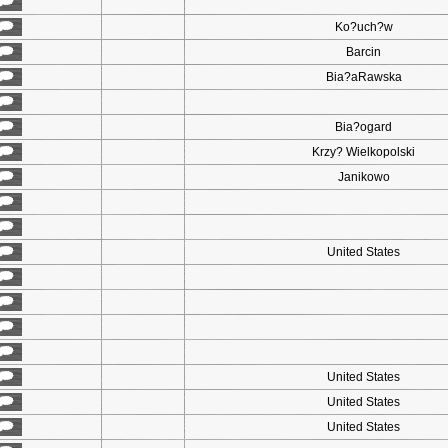
Ko?uch?w
Barcin
Bia?aRawska
Bia?ogard
Krzy? Wielkopolski
Janikowo
United States
United States
United States
United States