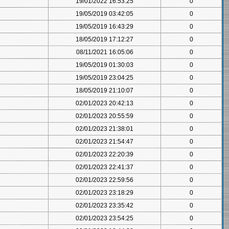
19/01/2022 16:53:25
0
19/05/2019 03:42:05
0
19/05/2019 16:43:29
0
18/05/2019 17:12:27
0
08/11/2021 16:05:06
0
19/05/2019 01:30:03
0
19/05/2019 23:04:25
0
18/05/2019 21:10:07
0
02/01/2023 20:42:13
0
02/01/2023 20:55:59
0
02/01/2023 21:38:01
0
02/01/2023 21:54:47
0
02/01/2023 22:20:39
0
02/01/2023 22:41:37
0
02/01/2023 22:59:56
0
02/01/2023 23:18:29
0
02/01/2023 23:35:42
0
02/01/2023 23:54:25
0