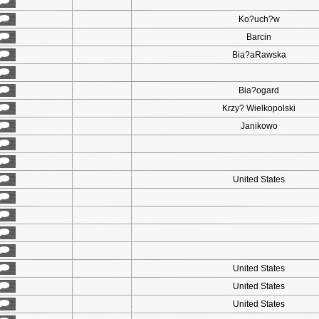
Ko?uch?w
Barcin
Bia?aRawska
Bia?ogard
Krzy? Wielkopolski
Janikowo
United States
United States
United States
United States