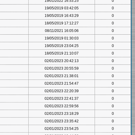
19/01/2022 16:53:25
0
19/05/2019 03:42:05
0
19/05/2019 16:43:29
0
18/05/2019 17:12:27
0
08/11/2021 16:05:06
0
19/05/2019 01:30:03
0
19/05/2019 23:04:25
0
18/05/2019 21:10:07
0
02/01/2023 20:42:13
0
02/01/2023 20:55:59
0
02/01/2023 21:38:01
0
02/01/2023 21:54:47
0
02/01/2023 22:20:39
0
02/01/2023 22:41:37
0
02/01/2023 22:59:56
0
02/01/2023 23:18:29
0
02/01/2023 23:35:42
0
02/01/2023 23:54:25
0