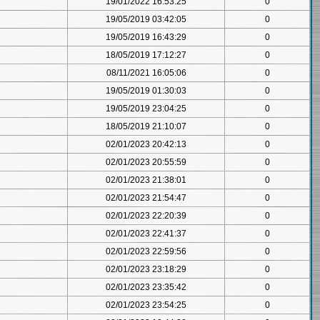
19/01/2022 16:53:25
0
19/05/2019 03:42:05
0
19/05/2019 16:43:29
0
18/05/2019 17:12:27
0
08/11/2021 16:05:06
0
19/05/2019 01:30:03
0
19/05/2019 23:04:25
0
18/05/2019 21:10:07
0
02/01/2023 20:42:13
0
02/01/2023 20:55:59
0
02/01/2023 21:38:01
0
02/01/2023 21:54:47
0
02/01/2023 22:20:39
0
02/01/2023 22:41:37
0
02/01/2023 22:59:56
0
02/01/2023 23:18:29
0
02/01/2023 23:35:42
0
02/01/2023 23:54:25
0