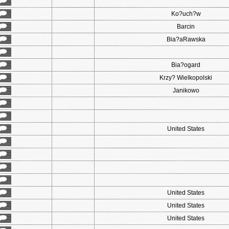
Ko?uch?w
Barcin
Bia?aRawska
Bia?ogard
Krzy? Wielkopolski
Janikowo
United States
United States
United States
United States