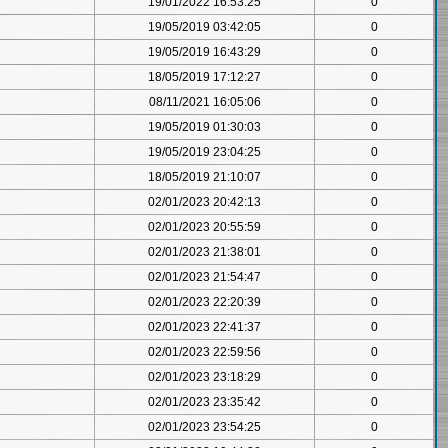
19/01/2022 16:53:25
0
19/05/2019 03:42:05
0
19/05/2019 16:43:29
0
18/05/2019 17:12:27
0
08/11/2021 16:05:06
0
19/05/2019 01:30:03
0
19/05/2019 23:04:25
0
18/05/2019 21:10:07
0
02/01/2023 20:42:13
0
02/01/2023 20:55:59
0
02/01/2023 21:38:01
0
02/01/2023 21:54:47
0
02/01/2023 22:20:39
0
02/01/2023 22:41:37
0
02/01/2023 22:59:56
0
02/01/2023 23:18:29
0
02/01/2023 23:35:42
0
02/01/2023 23:54:25
0