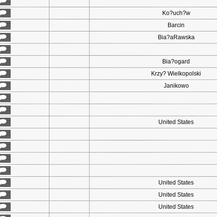
Ko?uch?w
Barcin
Bia?aRawska
Bia?ogard
Krzy? Wielkopolski
Janikowo
United States
United States
United States
United States