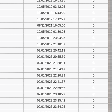
19/01/2022 16:53:25
0
19/05/2019 03:42:05
0
19/05/2019 16:43:29
0
18/05/2019 17:12:27
0
08/11/2021 16:05:06
0
19/05/2019 01:30:03
0
19/05/2019 23:04:25
0
18/05/2019 21:10:07
0
02/01/2023 20:42:13
0
02/01/2023 20:55:59
0
02/01/2023 21:38:01
0
02/01/2023 21:54:47
0
02/01/2023 22:20:39
0
02/01/2023 22:41:37
0
02/01/2023 22:59:56
0
02/01/2023 23:18:29
0
02/01/2023 23:35:42
0
02/01/2023 23:54:25
0