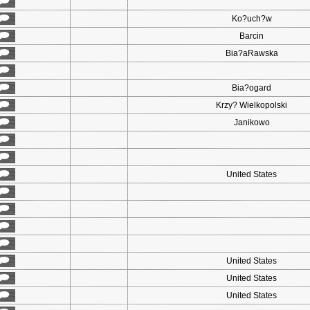
Ko?uch?w
Barcin
Bia?aRawska
Bia?ogard
Krzy? Wielkopolski
Janikowo
United States
United States
United States
United States