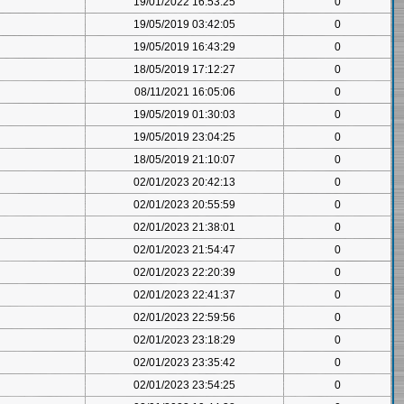
19/01/2022 16:53:25
0
19/05/2019 03:42:05
0
19/05/2019 16:43:29
0
18/05/2019 17:12:27
0
08/11/2021 16:05:06
0
19/05/2019 01:30:03
0
19/05/2019 23:04:25
0
18/05/2019 21:10:07
0
02/01/2023 20:42:13
0
02/01/2023 20:55:59
0
02/01/2023 21:38:01
0
02/01/2023 21:54:47
0
02/01/2023 22:20:39
0
02/01/2023 22:41:37
0
02/01/2023 22:59:56
0
02/01/2023 23:18:29
0
02/01/2023 23:35:42
0
02/01/2023 23:54:25
0