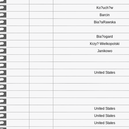
Ko?uch?w
Barcin
Bia?aRawska
Bia?ogard
Krzy? Wielkopolski
Janikowo
United States
United States
United States
United States