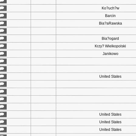
Ko?uch?w
Barcin
Bia?aRawska
Bia?ogard
Krzy? Wielkopolski
Janikowo
United States
United States
United States
United States