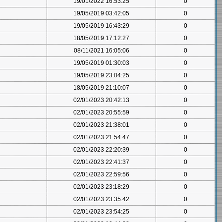
19/01/2022 16:53:25
0
19/05/2019 03:42:05
0
19/05/2019 16:43:29
0
18/05/2019 17:12:27
0
08/11/2021 16:05:06
0
19/05/2019 01:30:03
0
19/05/2019 23:04:25
0
18/05/2019 21:10:07
0
02/01/2023 20:42:13
0
02/01/2023 20:55:59
0
02/01/2023 21:38:01
0
02/01/2023 21:54:47
0
02/01/2023 22:20:39
0
02/01/2023 22:41:37
0
02/01/2023 22:59:56
0
02/01/2023 23:18:29
0
02/01/2023 23:35:42
0
02/01/2023 23:54:25
0