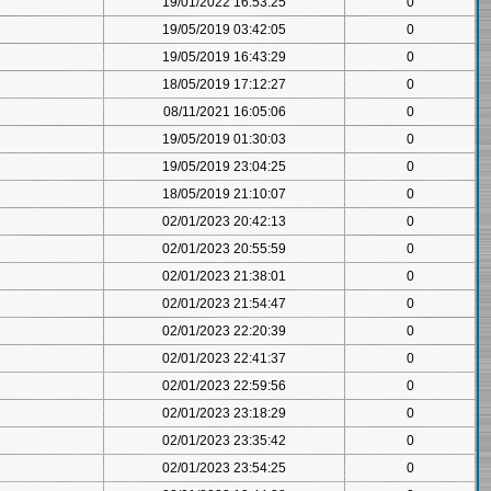
19/01/2022 16:53:25
0
19/05/2019 03:42:05
0
19/05/2019 16:43:29
0
18/05/2019 17:12:27
0
08/11/2021 16:05:06
0
19/05/2019 01:30:03
0
19/05/2019 23:04:25
0
18/05/2019 21:10:07
0
02/01/2023 20:42:13
0
02/01/2023 20:55:59
0
02/01/2023 21:38:01
0
02/01/2023 21:54:47
0
02/01/2023 22:20:39
0
02/01/2023 22:41:37
0
02/01/2023 22:59:56
0
02/01/2023 23:18:29
0
02/01/2023 23:35:42
0
02/01/2023 23:54:25
0