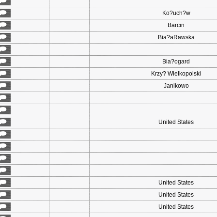
Ko?uch?w
Barcin
Bia?aRawska
Bia?ogard
Krzy? Wielkopolski
Janikowo
United States
United States
United States
United States