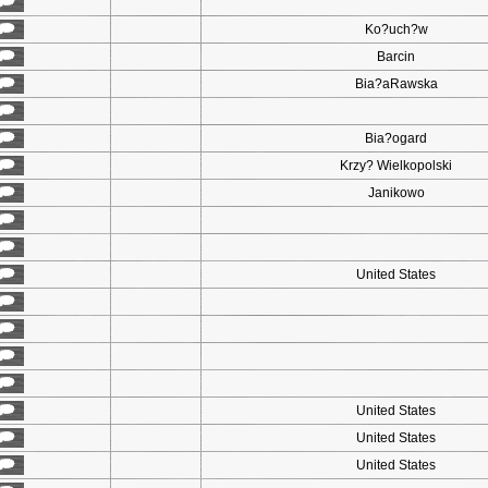
Ko?uch?w
Barcin
Bia?aRawska
Bia?ogard
Krzy? Wielkopolski
Janikowo
United States
United States
United States
United States