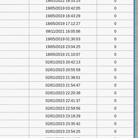
19/01/2022 16:53:25
0
19/05/2019 03:42:05
0
19/05/2019 16:43:29
0
18/05/2019 17:12:27
0
08/11/2021 16:05:06
0
19/05/2019 01:30:03
0
19/05/2019 23:04:25
0
18/05/2019 21:10:07
0
02/01/2023 20:42:13
0
02/01/2023 20:55:59
0
02/01/2023 21:38:01
0
02/01/2023 21:54:47
0
02/01/2023 22:20:39
0
02/01/2023 22:41:37
0
02/01/2023 22:59:56
0
02/01/2023 23:18:29
0
02/01/2023 23:35:42
0
02/01/2023 23:54:25
0